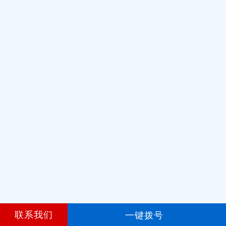
联系我们
一键拨号