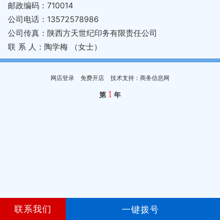
邮政编码：710014
公司电话：13572578986
公司传真：陕西方天世纪印务有限责任公司
联 系 人：陶学梅 （女士）
网店登录
免费开店
技术支持：商务信息网
1
第
年
联系我们
一键拨号