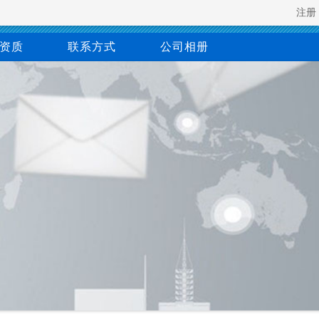
注册
资质
联系方式
公司相册