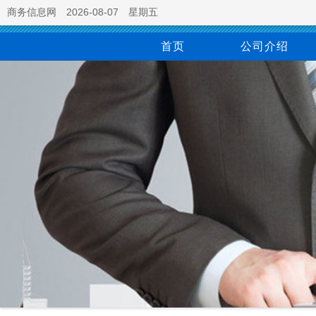
商务信息网
2026-08-07
星期五
首页
公司介绍