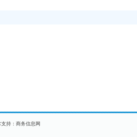
术支持：商务信息网