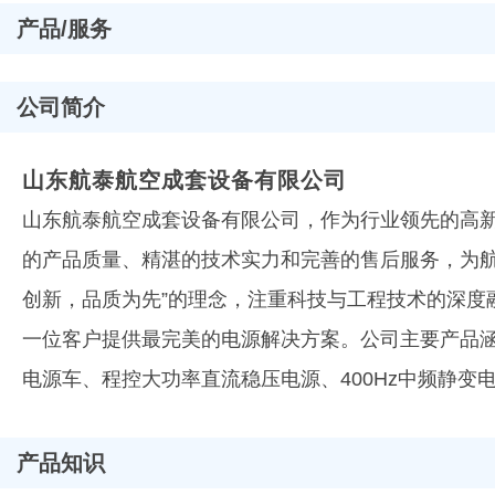
产品/服务
公司简介
山东航泰航空成套设备有限公司
山东航泰航空成套设备有限公司，作为行业领先的高
的产品质量、精湛的技术实力和完善的售后服务，为
创新，品质为先”的理念，注重科技与工程技术的深
一位客户提供最完美的电源解决方案。公司主要产品涵盖
电源车、程控大功率直流稳压电源、400Hz中频静
产品知识