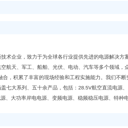
新技术企业，致力于为全球各行业提供先进的电源解决方
航空航天、军工、船舶、光伏、电动、汽车等多个领域，众
度融合，积累了丰富的现场经验和工程实施能力。我们不断
七大系列、五十余产品，包括：28.5V航空直流电源、2
变电源、大功率岸电电源、变频电源、稳频稳压电源、特种