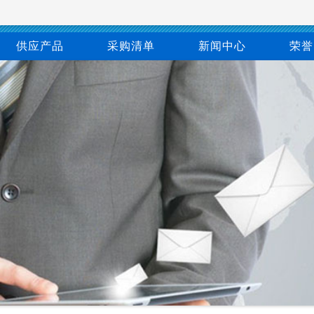
供应产品
采购清单
新闻中心
荣誉