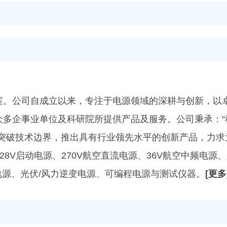
案。公司自成立以来，专注于电源领域的深耕与创新，以
多企事业单位及科研院所提供产品及服务。公司秉承：“
突破技术边界，推出具有行业领先水平的创新产品，力求
8V启动电源、270V航空直流电源、36V航空中频电源
电源、光伏/风力逆变电源、可编程电源与测试仪器。
[更多