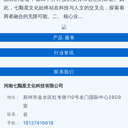
此，七颗星文化始终站在科技与人文的交叉点，探索着
两者融合的无限可能。二、 核心业...
产品/服务
行业资讯
联系我们
河南七颗星文化科技有限公司
郑州市金水区红专路110号名门国际中心2809
地址：
室
谷
联系：
19137419618
手机：