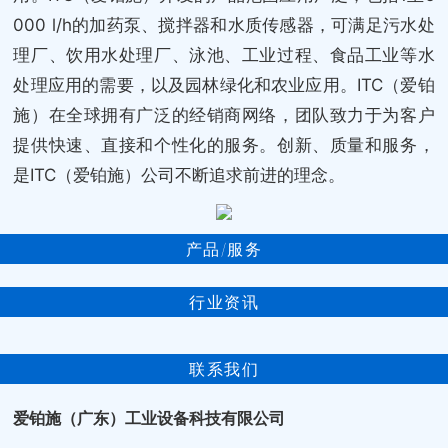
000 l/h的加药泵、搅拌器和水质传感器，可满足污水处
理厂、饮用水处理厂、泳池、工业过程、食品工业等水
处理应用的需要，以及园林绿化和农业应用。ITC（爱铂
施）在全球拥有广泛的经销商网络，团队致力于为客户
提供快速、直接和个性化的服务。创新、质量和服务，
是ITC（爱铂施）公司不断追求前进的理念。
产品/服务
行业资讯
联系我们
爱铂施（广东）工业设备科技有限公司