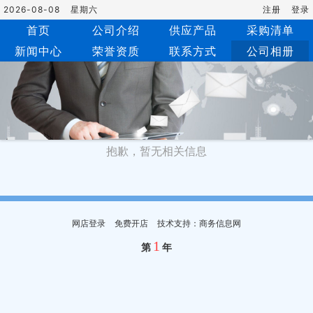
2026-08-08
星期六
注册
登录
首页
公司介绍
供应产品
采购清单
新闻中心
荣誉资质
联系方式
公司相册
抱歉，暂无相关信息
网店登录
免费开店
技术支持：商务信息网
1
第
年