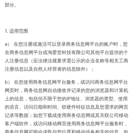
部分。
1. 适用范围
a） 在您注册或激活可以登录商务信息网平台的账户时，您
在商务信息网平台或淘爱堂科技有限公司其他平台提供的个
人注册信息（应法律法规要求需公示的企业名称等相关工商
注册信息以及自然人经营者的信息除外）；
b） 在您使用商务信息网平台服务，或访问商务信息网平台
网页时，商务信息网自动接收并记录的您的浏览器和计算机
上的信息，包括但不限于您的IP地址、浏览器的类型、使用
的语言、访问日期和时间、软硬件特征信息及您需求的网页
记录等数据；如您下载或使用商务信息网或其关联公司移动
客户端软件，或访问移动网页使用商务信息网平台服务时，
商务信息网可能会读取与您位置和移动设备相关的信息，包