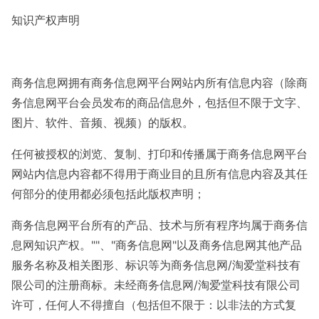
知识产权声明
商务信息网拥有商务信息网平台网站内所有信息内容（除商
务信息网平台会员发布的商品信息外，包括但不限于文字、
图片、软件、音频、视频）的版权。
任何被授权的浏览、复制、打印和传播属于商务信息网平台
网站内信息内容都不得用于商业目的且所有信息内容及其任
何部分的使用都必须包括此版权声明；
商务信息网平台所有的产品、技术与所有程序均属于商务信
息网知识产权。""、"商务信息网"以及商务信息网其他产品
服务名称及相关图形、标识等为商务信息网/淘爱堂科技有
限公司的注册商标。未经商务信息网/淘爱堂科技有限公司
许可，任何人不得擅自（包括但不限于：以非法的方式复