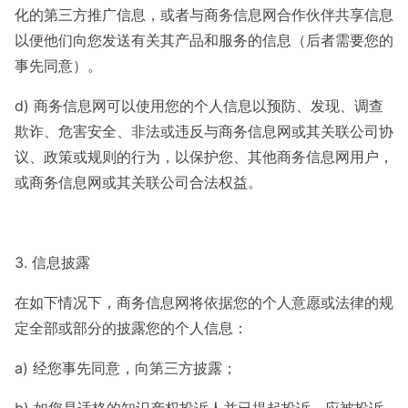
化的第三方推广信息，或者与商务信息网合作伙伴共享信息
以便他们向您发送有关其产品和服务的信息（后者需要您的
事先同意）。
d) 商务信息网可以使用您的个人信息以预防、发现、调查
欺诈、危害安全、非法或违反与商务信息网或其关联公司协
议、政策或规则的行为，以保护您、其他商务信息网用户，
或商务信息网或其关联公司合法权益。
3. 信息披露
在如下情况下，商务信息网将依据您的个人意愿或法律的规
定全部或部分的披露您的个人信息：
a) 经您事先同意，向第三方披露；