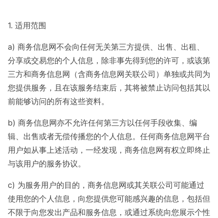
1. 适用范围
a) 商务信息网不会向任何无关第三方提供、出售、出租、
分享或交易您的个人信息，除非事先得到您的许可，或该第
三方和商务信息网（含商务信息网关联公司）单独或共同为
您提供服务，且在该服务结束后，其将被禁止访问包括其以
前能够访问的所有这些资料。
b) 商务信息网亦不允许任何第三方以任何手段收集、编
辑、出售或者无偿传播您的个人信息。任何商务信息网平台
用户如从事上述活动，一经发现，商务信息网有权立即终止
与该用户的服务协议。
c) 为服务用户的目的，商务信息网或其关联公司可能通过
使用您的个人信息，向您提供您可能感兴趣的信息，包括但
不限于向您发出产品和服务信息，或通过系统向您展示个性