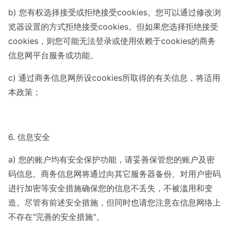
b) 您有权选择接受或拒绝接受cookies。您可以通过修改浏
览器设置的方式拒绝接受cookies。但如果您选择拒绝接受
cookies，则您可能无法登录或使用依赖于cookies的商务
信息网平台服务或功能。
c) 通过商务信息网所设cookies所取得的有关信息，将适用
本政策；
6. 信息安全
a) 您的账户均有安全保护功能，请妥善保管您的账户及密
码信息。商务信息网将通过向其它服务器备份、对用户密码
进行加密等安全措施确保您的信息不丢失，不被滥用和变
造。尽管有前述安全措施，但同时也请您注意在信息网络上
不存在"完善的安全措施"。