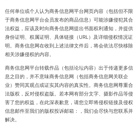
任何单位或个人认为商务信息网平台网页内容（包括但不限
于商务信息网平台会员发布的商品信息）可能涉嫌侵犯其合
法权益，应该及时向商务信息网提出书面权利通知，并提供
身份证明、权属证明、具体链接（URL）及详细侵权情况证
明。商务信息网在收到上述法律文件后，将会依法尽快移除
相关涉嫌侵权的内容。
商务信息网平台转载作品（包括论坛内容）出于传递更多信
息之目的，并不意味商务信息网（包括商务信息网关联企
业）赞同其观点或证实其内容的真实性。商务信息网尊重合
法版权，反对侵权盗版。若本网有部分文字、摄影作品等侵
害了您的权益，在此深表歉意，请您立即将侵权链接及侵权
信息邮件至我们的版权投诉邮箱：，我们会尽快与您联系并
解决。