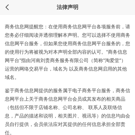
法律声明
商务信息网提醒您：在使用商务信息网平台各项服务前，请
您务必仔细阅读并透彻理解本声明。您可以选择不使用商务
信息网平台服务，但如果您使用商务信息网平台服务的，您
的使用行为将被视为对本声明全部内容的认可。"商务信息
网平台"指由河南刘贵商务服务有限公司（简称"淘爱堂"）
运营的网络交易平台，域名为 以及商务信息网启用的其他
域名。
鉴于商务信息网提供的服务属于电子商务平台服务，商务信
息网平台上关于商务信息网平台会员或其发布的相关商品
（包括但不限于店铺名称、公司名称、 联系人及联络信
息，产品的描述和说明，相关图片、视讯等）的信息均由会
员自行提供，会员依法应对其提供的任何信息承担全部责
任。