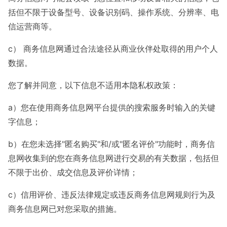
括但不限于设备型号、设备识别码、操作系统、分辨率、电
信运营商等。
c） 商务信息网通过合法途径从商业伙伴处取得的用户个人
数据。
您了解并同意，以下信息不适用本隐私权政策：
a）您在使用商务信息网平台提供的搜索服务时输入的关键
字信息；
b）在您未选择"匿名购买"和/或"匿名评价"功能时，商务信
息网收集到的您在商务信息网进行交易的有关数据，包括但
不限于出价、成交信息及评价详情；
c）信用评价、违反法律规定或违反商务信息网规则行为及
商务信息网已对您采取的措施。