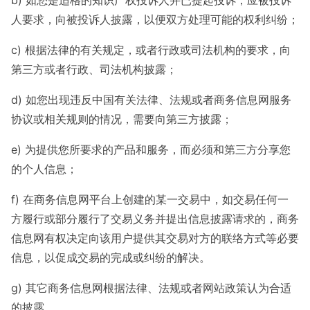
b) 如您是适格的知识产权投诉人并已提起投诉，应被投诉
人要求，向被投诉人披露，以便双方处理可能的权利纠纷；
c) 根据法律的有关规定，或者行政或司法机构的要求，向
第三方或者行政、司法机构披露；
d) 如您出现违反中国有关法律、法规或者商务信息网服务
协议或相关规则的情况，需要向第三方披露；
e) 为提供您所要求的产品和服务，而必须和第三方分享您
的个人信息；
f) 在商务信息网平台上创建的某一交易中，如交易任何一
方履行或部分履行了交易义务并提出信息披露请求的，商务
信息网有权决定向该用户提供其交易对方的联络方式等必要
信息，以促成交易的完成或纠纷的解决。
g) 其它商务信息网根据法律、法规或者网站政策认为合适
的披露。