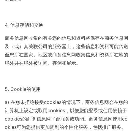
4. 信息存储和交换
商务信息网收集的有关您的信息和资料将保存在商务信息网
及（或）其关联公司的服务器上，这些信息和资料可能传送
至您所在国家、地区或商务信息网收集信息和资料所在地的
境外并在境外被访问、存储和展示。
5. Cookie的使用
a) 在您未拒绝接受cookies的情况下，商务信息网会在您的
计算机上设定或取用cookies，以便您能登录或使用依赖于
cookies的商务信息网平台服务或功能。商务信息网使用co
okies可为您提供更加周到的个性化服务，包括推广服务。