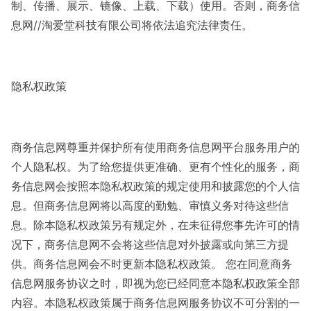
制、传播、展示、镜像、上载、下载）使用。否则，商务信
息网//淘爱堂科技有限公司将依法追究法律责任。
隐私权政策
商务信息网尊重并保护所有使用商务信息网平台服务用户的
个人隐私权。为了给您提供更准确、更有个性化的服务，商
务信息网会按照本隐私权政策的规定使用和披露您的个人信
息。但商务信息网将以高度的勤勉、审慎义务对待这些信
息。除本隐私权政策另有规定外，在未征得您事先许可的情
况下，商务信息网不会将这些信息对外披露或向第三方提
供。商务信息网会不时更新本隐私权政策。 您在同意商务
信息网服务协议之时，即视为您已经同意本隐私权政策全部
内容。本隐私权政策属于商务信息网服务协议不可分割的一