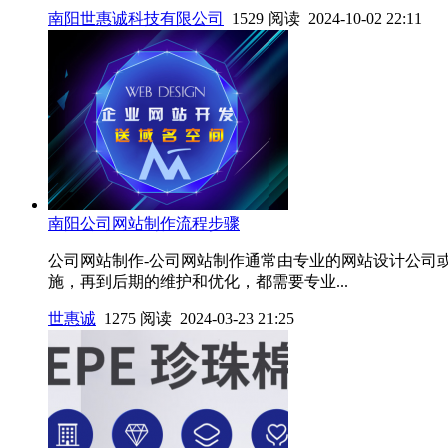
南阳世惠诚科技有限公司
1529 阅读 2024-10-02 22:11
南阳公司网站制作流程步骤
公司网站制作-公司网站制作通常由专业的网站设计公司
施，再到后期的维护和优化，都需要专业...
世惠诚
1275 阅读 2024-03-23 21:25