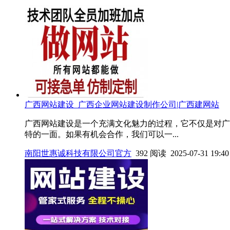
广西网站建设_广西企业网站建设制作公司|广西建网站
广西网站建设是一个充满文化魅力的过程，它不仅是对广
特的一面。如果有机会合作，我们可以一...
南阳世惠诚科技有限公司官方
392 阅读 2025-07-31 19:40