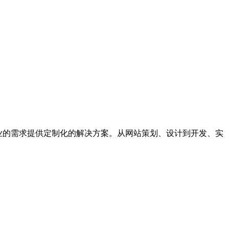
业的需求提供定制化的解决方案。从网站策划、设计到开发、实