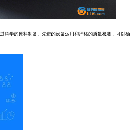
过科学的原料制备、先进的设备运用和严格的质量检测，可以确