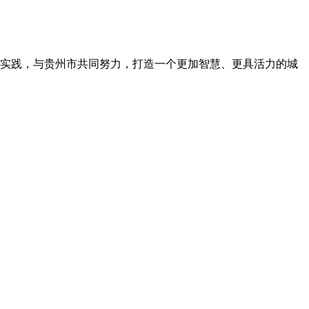
实践，与贵州市共同努力，打造一个更加智慧、更具活力的城