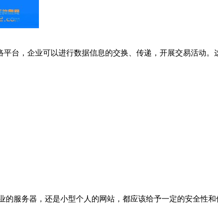
网络平台，企业可以进行数据信息的交换、传递，开展交易活动
企业的服务器，还是小型个人的网站，都应该给予一定的安全性