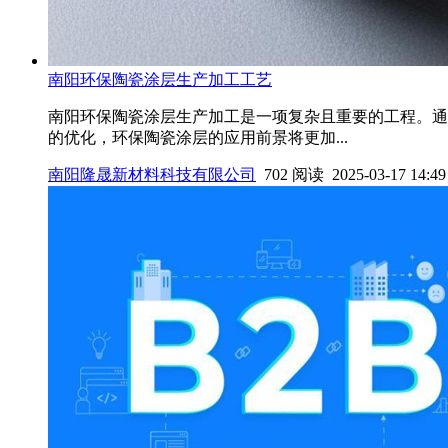
南阳环保陶瓷涂层生产加工工艺
南阳环保陶瓷涂层生产加工是一项复杂且重要的工程。通
的优化，环保陶瓷涂层的应用前景将更加...
南阳隆晟新材料科技有限公司
702 阅读 2025-03-17 14:49