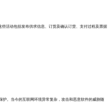
。这些活动包括发布供求信息、订货及确认订货、支付过程及票据
和保护。当今的互联网环境异常复杂，攻击和恶意软件的威胁随