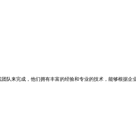
或团队来完成，他们拥有丰富的经验和专业的技术，能够根据企