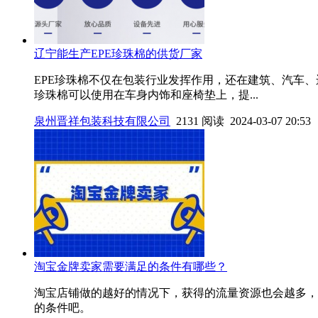
辽宁能生产EPE珍珠棉的供货厂家
EPE珍珠棉不仅在包装行业发挥作用，还在建筑、汽车、
珍珠棉可以使用在车身内饰和座椅垫上，提...
泉州晋祥包装科技有限公司
2131 阅读 2024-03-07 20:53
淘宝金牌卖家需要满足的条件有哪些？
淘宝店铺做的越好的情况下，获得的流量资源也会越多，
的条件吧。