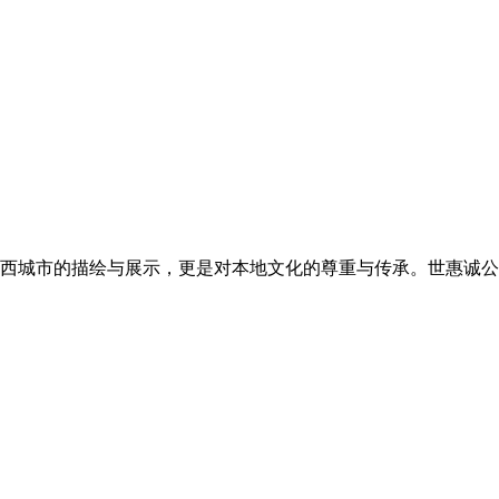
西城市的描绘与展示，更是对本地文化的尊重与传承。世惠诚公