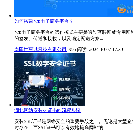
如何搭建b2b电子商务平台？
b2b电子商务平台的运作模式主要是通过互联网或专用
的签发、传送和接收，以及确定配送方案...
南阳世惠诚科技有限公司
995 阅读 2024-10-07 17:30
湖北网站安装ssl证书的流程步骤
安装SSL证书是网络安全的重要手段之一。无论是大型
时存在，而SSL证书可以有效地提高网站的...