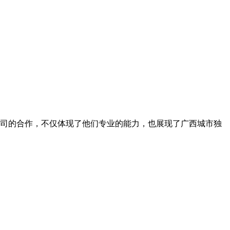
司的合作，不仅体现了他们专业的能力，也展现了广西城市独