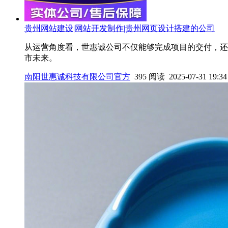
贵州网站建设|网站开发制作|贵州网页设计搭建的公司
从运营角度看，世惠诚公司不仅能够完成项目的交付，还
市未来。
南阳世惠诚科技有限公司官方
395 阅读 2025-07-31 19:34