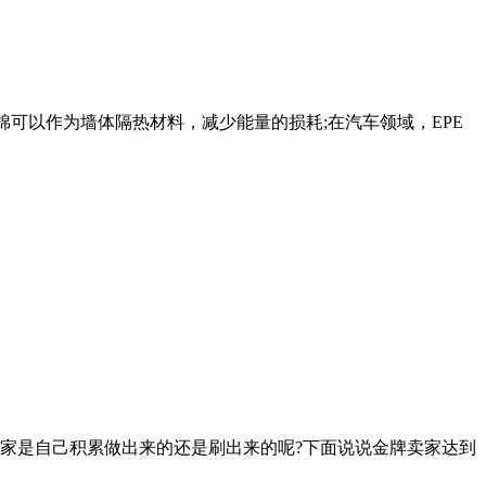
棉可以作为墙体隔热材料，减少能量的损耗;在汽车领域，EPE
家是自己积累做出来的还是刷出来的呢?下面说说金牌卖家达到