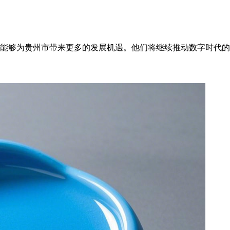
能够为贵州市带来更多的发展机遇。他们将继续推动数字时代的