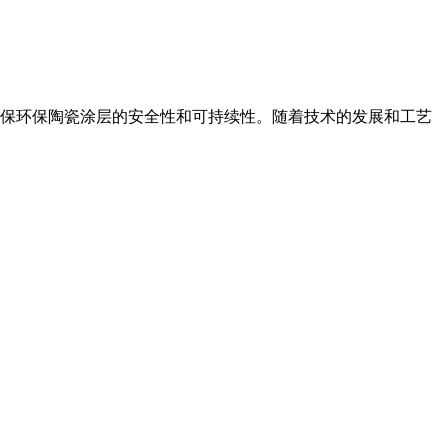
保环保陶瓷涂层的安全性和可持续性。随着技术的发展和工艺