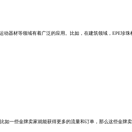
运动器材等领域有着广泛的应用。比如，在建筑领域，EPE珍珠
比如一些金牌卖家就能获得更多的流量和订单，那么这些金牌卖