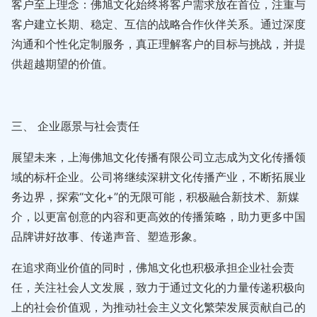
客户至上理念：佛旭文化始终将客户需求放在首位，注重与
客户建立长期、稳定、互信的战略合作伙伴关系。通过深度
沟通和个性化定制服务，真正理解客户的目标与挑战，并提
供超越期望的价值。
三、 企业愿景与社会责任
展望未来，上海佛旭文化传播有限公司立志成为文化传播领
域的标杆企业。公司将继续深耕文化传播产业，不断拓展业
务边界，探索“文化+”的无限可能，积极融合新技术、新媒
介，以更富创意的内容和更高效的传播策略，助力更多中国
品牌讲好故事、传递声音、塑造形象。
在追求商业价值的同时，佛旭文化也积极承担企业社会责
任，关注社会人文发展，致力于通过文化的力量传递积极向
上的社会价值观，为推动社会主义文化繁荣发展贡献自己的