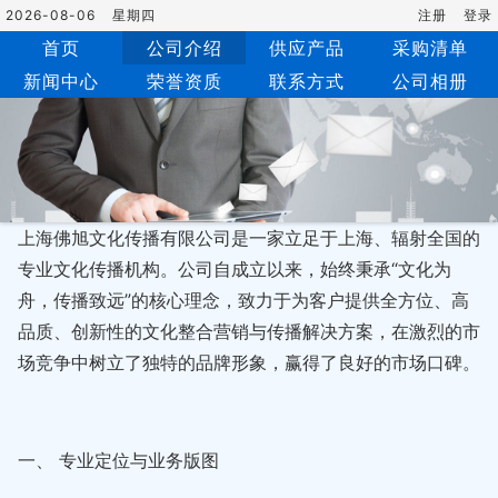
2026-08-06
星期四
注册
登录
首页
公司介绍
供应产品
采购清单
新闻中心
荣誉资质
联系方式
公司相册
上海佛旭文化传播有限公司是一家立足于上海、辐射全国的
专业文化传播机构。公司自成立以来，始终秉承“文化为
舟，传播致远”的核心理念，致力于为客户提供全方位、高
品质、创新性的文化整合营销与传播解决方案，在激烈的市
场竞争中树立了独特的品牌形象，赢得了良好的市场口碑。
一、 专业定位与业务版图