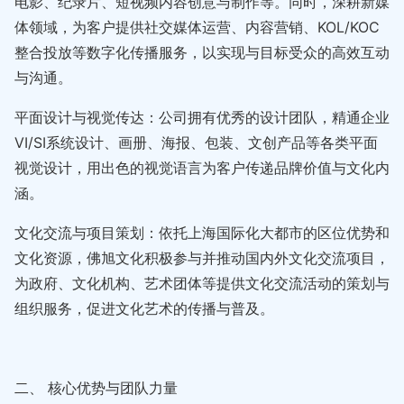
电影、纪录片、短视频内容创意与制作等。同时，深耕新媒
体领域，为客户提供社交媒体运营、内容营销、KOL/KOC
整合投放等数字化传播服务，以实现与目标受众的高效互动
与沟通。
平面设计与视觉传达：公司拥有优秀的设计团队，精通企业
VI/SI系统设计、画册、海报、包装、文创产品等各类平面
视觉设计，用出色的视觉语言为客户传递品牌价值与文化内
涵。
文化交流与项目策划：依托上海国际化大都市的区位优势和
文化资源，佛旭文化积极参与并推动国内外文化交流项目，
为政府、文化机构、艺术团体等提供文化交流活动的策划与
组织服务，促进文化艺术的传播与普及。
二、 核心优势与团队力量