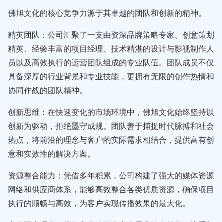
佛旭文化的核心竞争力源于其卓越的团队和创新的精神。
精英团队：公司汇聚了一支由资深品牌策略专家、创意策划
精英、经验丰富的项目经理、技术精湛的设计与影视制作人
员以及高效执行的运营团队组成的专业队伍。团队成员不仅
具备深厚的行业背景和专业技能，更拥有无限的创作热情和
协同作战的团队精神。
创新思维：在快速变化的市场环境中，佛旭文化始终坚持以
创新为驱动，拒绝墨守成规。团队善于捕捉时代脉搏和社会
热点，将前沿的理念与客户的实际需求相结合，提供富有创
意和实效性的解决方案。
资源整合能力：凭借多年积累，公司构建了强大的媒体资源
网络和供应商体系，能够高效整合各类优质资源，确保项目
执行的顺畅与高效，为客户实现传播效果的最大化。