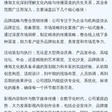
佛旭文化深刻理解文化内核与传播渠道的共生关系，其业务
范围广泛而深入，主要涵盖以下几个核心板块：
品牌战略与整合营销传播：公司专注于为企业与机构提供从
品牌定位、形象塑造、市场策略到全案推广的一站式服务。
通过深度市场洞察，制定精准的传播策略，整合线上线下多
种渠道，助力客户提升品牌知名度、美誉度和市场竞争力。
活动策划与执行：无论是大型商业庆典、产品发布会、高端
论坛、年会，还是精致的艺术展览、文化沙龙、品牌路演，
佛旭文化都具备卓越的策划能力和丰富的实战经验。从前期
创意构思、流程设计，到中期的现场布置、人员协调，再到
后期的效果评估，公司团队均能提供专业化、系统化、标准
化的服务，确保每一个环节都尽善尽美。
影视内容制作与数字媒体传播：在数字化时代，公司紧跟趋
势，大力发展影视内容创作业务，包括企业宣传片、品牌微