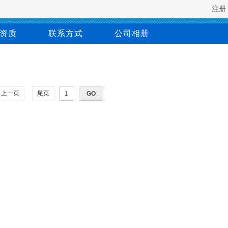
注册
资质
联系方式
公司相册
上一页
尾页