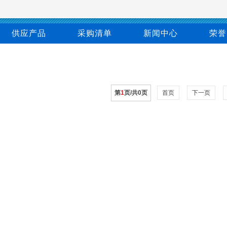
供应产品
采购清单
新闻中心
荣誉
第
1
页/共
0
页
首页
下一页