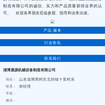
制造有限公司的诚信、实力和产品质量获得业界的认
可。 欢迎各界朋友莅临参观、指导和业务洽谈。
产品/服务
行业资讯
联系我们
淄博晟源机械设备制造有限公司
山东淄博周村区北郊镇十里村东
地址：
房经理
联系：
手机：
微信：