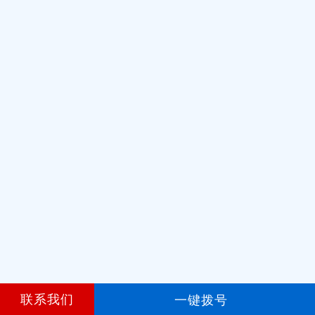
联系我们
一键拨号