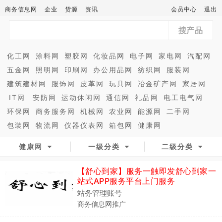
商务信息网
企业
货源
资讯
会员中心
退出
搜产品
化工网
涂料网
塑胶网
化妆品网
电子网
家电网
汽配网
五金网
照明网
印刷网
办公用品网
纺织网
服装网
建筑建材网
服饰网
皮革网
玩具网
冶金矿产网
家居网
IT网
安防网
运动休闲网
通信网
礼品网
电工电气网
环保网
商务服务网
机械网
农业网
能源网
二手网
包装网
物流网
仪器仪表网
箱包网
健康网
健康网
一级分类
二级分类
【舒心到家】服务一触即发舒心到家一
站式APP服务平台上门服务
站务管理账号
商务信息网推广