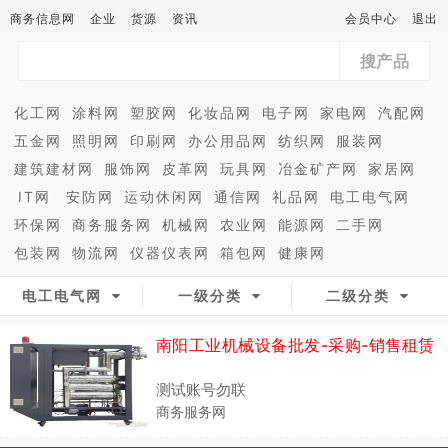
商务信息网
企业
货源
资讯
会员中心
退出
搜产品
化工网
涂料网
塑胶网
化妆品网
电子网
家电网
汽配网
五金网
照明网
印刷网
办公用品网
纺织网
服装网
建筑建材网
服饰网
皮革网
玩具网
冶金矿产网
家居网
IT网
安防网
运动休闲网
通信网
礼品网
电工电气网
环保网
商务服务网
机械网
农业网
能源网
二手网
包装网
物流网
仪器仪表网
箱包网
健康网
电工电气网
一级分类
二级分类
南阳工业机械设备批发-采购-销售租赁
测试账号勿联
商务服务网