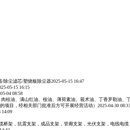
器/除尘滤芯/塑烧板除尘器
2025-05-15 16:47
025-05-15 16:15
05-04 08:58
、肉桂油、满山红油、桉油、薄荷素油、莪术油、丁香罗勒油、
的项目，经相关部门批准后方可开展经营活动）
2025-04-30 08:3
 14:09
电缆桥架，抗震支架，成品支架，管廊支架，光伏支架，电线电缆
14:42