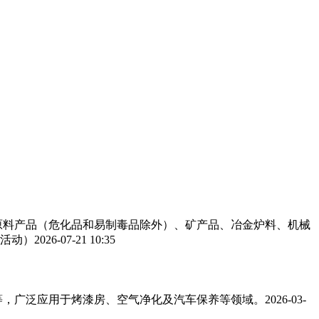
工原料产品（危化品和易制毒品除外）、矿产品、冶金炉料、机械
活动）
2026-07-21 10:35
，广泛应用于烤漆房、空气净化及汽车保养等领域。‌‌
2026-03-