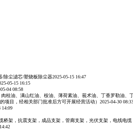
器/除尘滤芯/塑烧板除尘器
2025-05-15 16:47
025-05-15 16:15
05-04 08:58
、肉桂油、满山红油、桉油、薄荷素油、莪术油、丁香罗勒油、
的项目，经相关部门批准后方可开展经营活动）
2025-04-30 08:3
 14:09
电缆桥架，抗震支架，成品支架，管廊支架，光伏支架，电线电缆
14:42