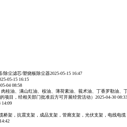
器/除尘滤芯/塑烧板除尘器
2025-05-15 16:47
025-05-15 16:15
05-04 08:58
、肉桂油、满山红油、桉油、薄荷素油、莪术油、丁香罗勒油、
的项目，经相关部门批准后方可开展经营活动）
2025-04-30 08:3
 14:09
电缆桥架，抗震支架，成品支架，管廊支架，光伏支架，电线电缆
14:42