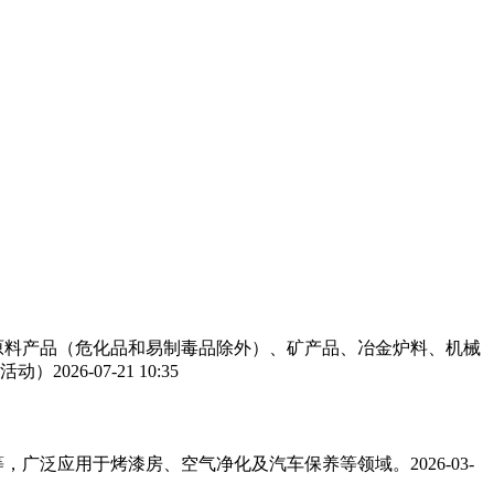
工原料产品（危化品和易制毒品除外）、矿产品、冶金炉料、机械
活动）
2026-07-21 10:35
，广泛应用于烤漆房、空气净化及汽车保养等领域。‌‌
2026-03-