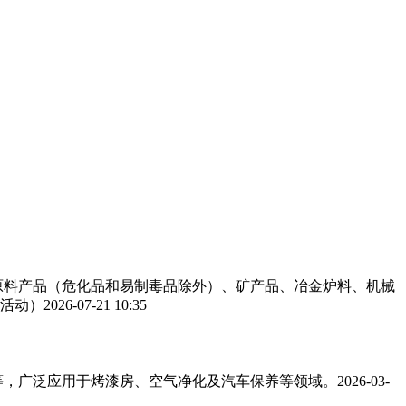
工原料产品（危化品和易制毒品除外）、矿产品、冶金炉料、机械
活动）
2026-07-21 10:35
，广泛应用于烤漆房、空气净化及汽车保养等领域。‌‌
2026-03-