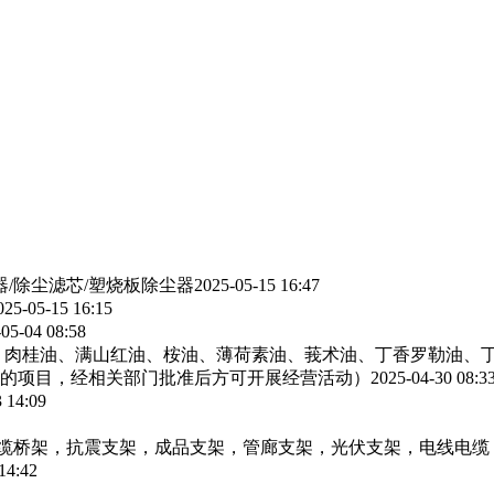
器/除尘滤芯/塑烧板除尘器
2025-05-15 16:47
025-05-15 16:15
05-04 08:58
、肉桂油、满山红油、桉油、薄荷素油、莪术油、丁香罗勒油、
的项目，经相关部门批准后方可开展经营活动）
2025-04-30 08:3
 14:09
电缆桥架，抗震支架，成品支架，管廊支架，光伏支架，电线电缆
14:42