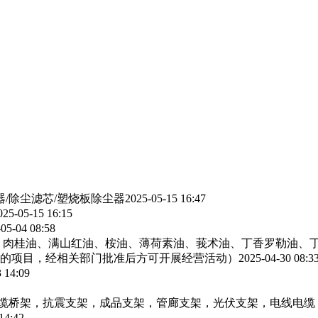
器/除尘滤芯/塑烧板除尘器
2025-05-15 16:47
025-05-15 16:15
05-04 08:58
、肉桂油、满山红油、桉油、薄荷素油、莪术油、丁香罗勒油、
的项目，经相关部门批准后方可开展经营活动）
2025-04-30 08:3
 14:09
电缆桥架，抗震支架，成品支架，管廊支架，光伏支架，电线电缆
14:42