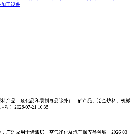
装加工设备
工原料产品（危化品和易制毒品除外）、矿产品、冶金炉料、机械
活动）
2026-07-21 10:35
，广泛应用于烤漆房、空气净化及汽车保养等领域。‌‌
2026-03-