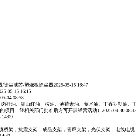
器/除尘滤芯/塑烧板除尘器
2025-05-15 16:47
025-05-15 16:15
05-04 08:58
、肉桂油、满山红油、桉油、薄荷素油、莪术油、丁香罗勒油、
的项目，经相关部门批准后方可开展经营活动）
2025-04-30 08:3
 14:09
电缆桥架，抗震支架，成品支架，管廊支架，光伏支架，电线电缆
14:42