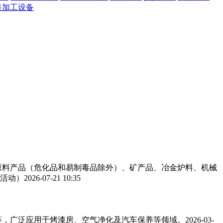
装加工设备
工原料产品（危化品和易制毒品除外）、矿产品、冶金炉料、机械
活动）
2026-07-21 10:35
，广泛应用于烤漆房、空气净化及汽车保养等领域。‌‌
2026-03-