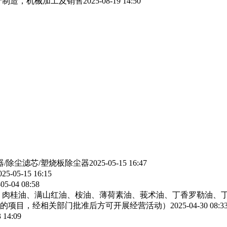
产制造，机械加工及销售
2025-08-19 14:50
器/除尘滤芯/塑烧板除尘器
2025-05-15 16:47
025-05-15 16:15
05-04 08:58
、肉桂油、满山红油、桉油、薄荷素油、莪术油、丁香罗勒油、
的项目，经相关部门批准后方可开展经营活动）
2025-04-30 08:3
 14:09