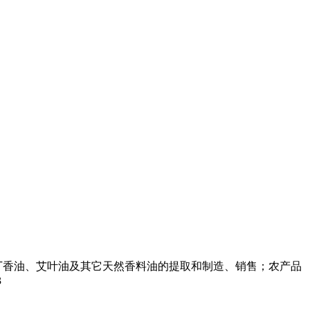
丁香油、艾叶油及其它天然香料油的提取和制造、销售；农产品
3