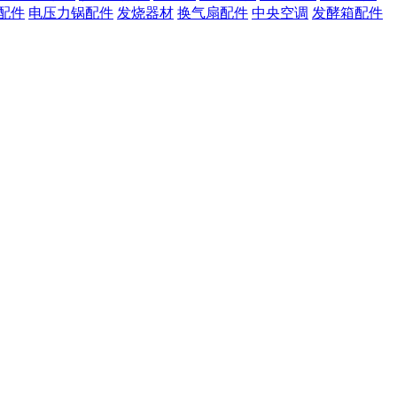
配件
电压力锅配件
发烧器材
换气扇配件
中央空调
发酵箱配件