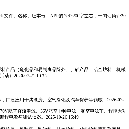
APK文件、名称、版本号，APP的简介200字左右，一句话简介20
工原料产品（危化品和易制毒品除外）、矿产品、冶金炉料、机械
活动）
2026-07-21 10:35
，广泛应用于烤漆房、空气净化及汽车保养等领域。‌‌
2026-03-
270V航空直流电源、36V航空中频电源、航空电源车、程控大功
可编程电源与测试仪器。
2025-10-26 16:49