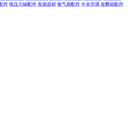
配件
电压力锅配件
发烧器材
换气扇配件
中央空调
发酵箱配件