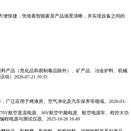
备，方便快捷，凭借着智能家居产品场景清晰，并实现设备之间的
工原料产品（危化品和易制毒品除外）、矿产品、冶金炉料、机械
活动）
2026-07-21 10:35
，广泛应用于烤漆房、空气净化及汽车保养等领域。‌‌
2026-03-
270V航空直流电源、36V航空中频电源、航空电源车、程控大功
可编程电源与测试仪器。
2025-10-26 16:49