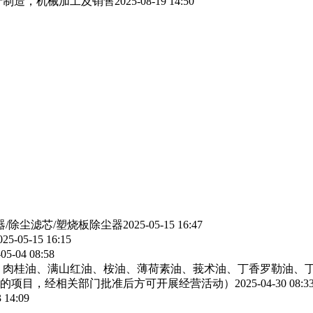
产制造，机械加工及销售
2025-08-19 14:50
器/除尘滤芯/塑烧板除尘器
2025-05-15 16:47
025-05-15 16:15
05-04 08:58
、肉桂油、满山红油、桉油、薄荷素油、莪术油、丁香罗勒油、
的项目，经相关部门批准后方可开展经营活动）
2025-04-30 08:3
 14:09