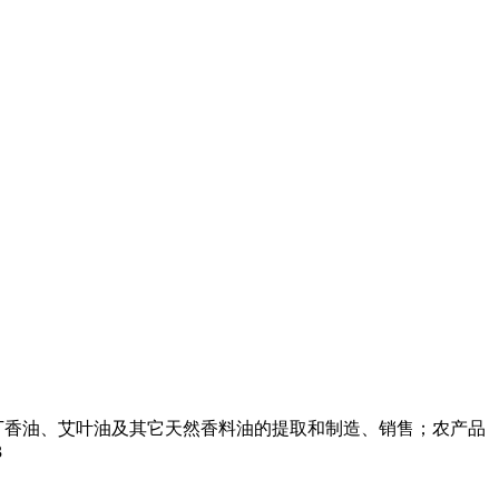
丁香油、艾叶油及其它天然香料油的提取和制造、销售；农产品
3