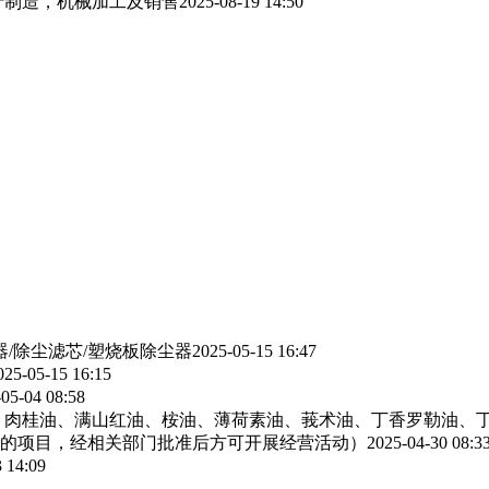
产制造，机械加工及销售
2025-08-19 14:50
器/除尘滤芯/塑烧板除尘器
2025-05-15 16:47
025-05-15 16:15
05-04 08:58
、肉桂油、满山红油、桉油、薄荷素油、莪术油、丁香罗勒油、
的项目，经相关部门批准后方可开展经营活动）
2025-04-30 08:3
 14:09