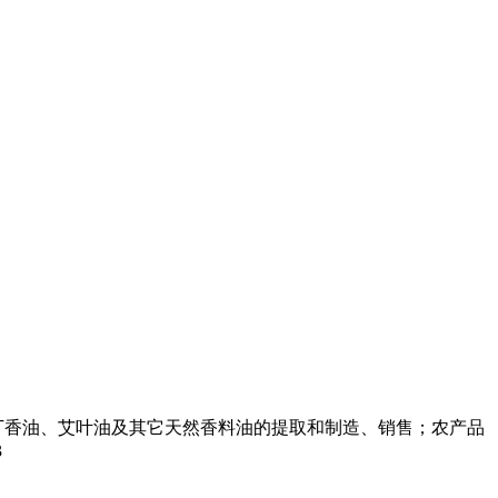
丁香油、艾叶油及其它天然香料油的提取和制造、销售；农产品
3