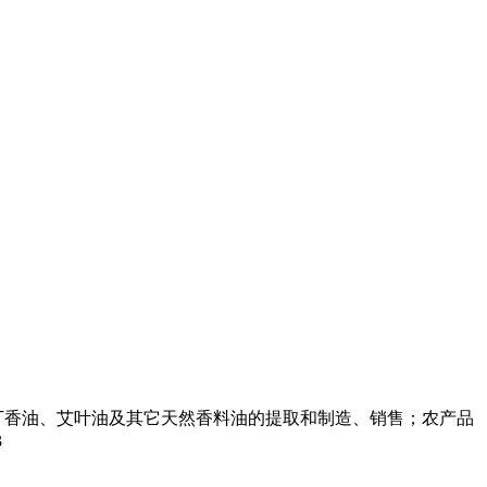
丁香油、艾叶油及其它天然香料油的提取和制造、销售；农产品
3