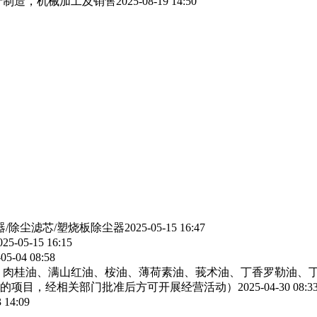
产制造，机械加工及销售
2025-08-19 14:50
器/除尘滤芯/塑烧板除尘器
2025-05-15 16:47
025-05-15 16:15
05-04 08:58
、肉桂油、满山红油、桉油、薄荷素油、莪术油、丁香罗勒油、
的项目，经相关部门批准后方可开展经营活动）
2025-04-30 08:3
 14:09