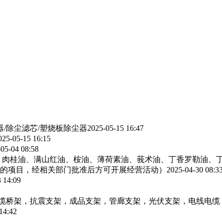
器/除尘滤芯/塑烧板除尘器
2025-05-15 16:47
025-05-15 16:15
05-04 08:58
、肉桂油、满山红油、桉油、薄荷素油、莪术油、丁香罗勒油、
的项目，经相关部门批准后方可开展经营活动）
2025-04-30 08:3
 14:09
电缆桥架，抗震支架，成品支架，管廊支架，光伏支架，电线电缆
14:42