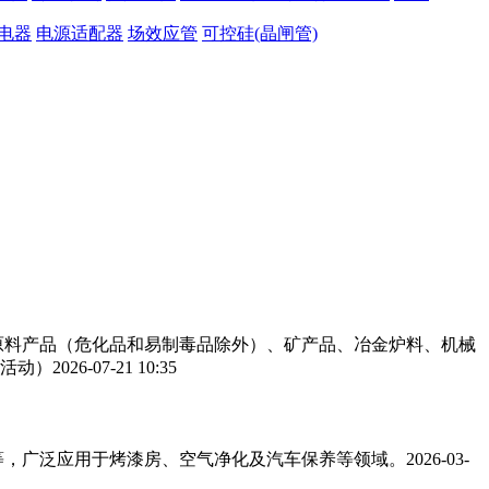
电器
电源适配器
场效应管
可控硅(晶闸管)
工原料产品（危化品和易制毒品除外）、矿产品、冶金炉料、机械
活动）
2026-07-21 10:35
，广泛应用于烤漆房、空气净化及汽车保养等领域。‌‌
2026-03-