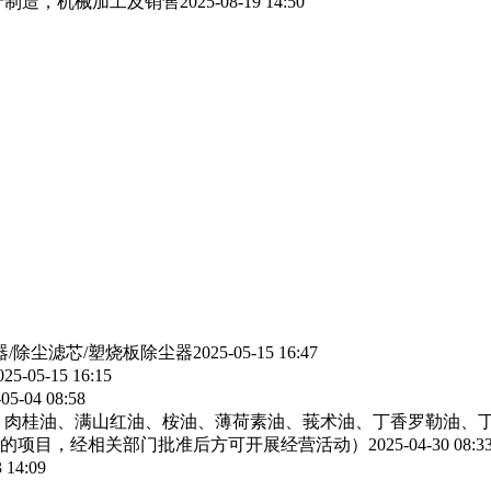
产制造，机械加工及销售
2025-08-19 14:50
器/除尘滤芯/塑烧板除尘器
2025-05-15 16:47
025-05-15 16:15
05-04 08:58
、肉桂油、满山红油、桉油、薄荷素油、莪术油、丁香罗勒油、
的项目，经相关部门批准后方可开展经营活动）
2025-04-30 08:3
 14:09