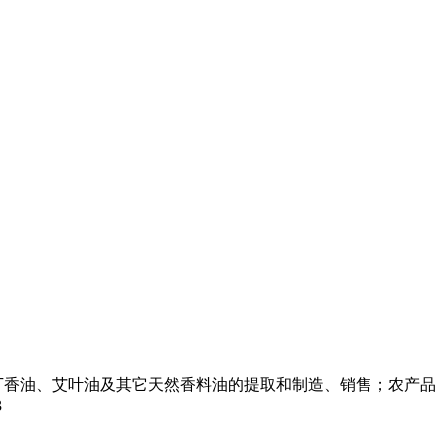
丁香油、艾叶油及其它天然香料油的提取和制造、销售；农产品
3