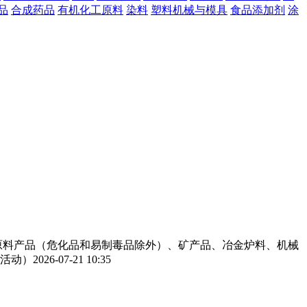
品
合成药品
有机化工原料
染料
塑料机械与模具
食品添加剂
涂
工原料产品（危化品和易制毒品除外）、矿产品、冶金炉料、机械
活动）
2026-07-21 10:35