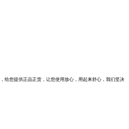
，给您提供正品正货，让您使用放心，用起来舒心，我们坚决