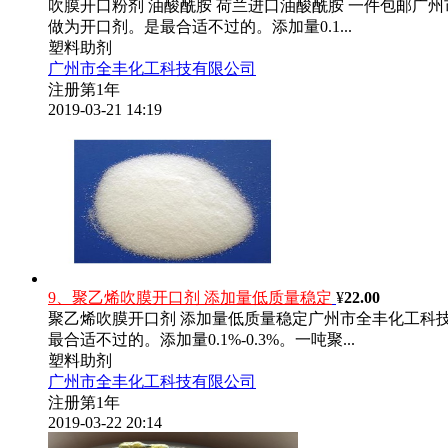
吹膜开口粉剂 油酸酰胺 荷兰进口油酸酰胺 一件包邮广
做为开口剂。是最合适不过的。添加量0.1...
塑料助剂
广州市全丰化工科技有限公司
注册第1年
2019-03-21 14:19
9、聚乙烯吹膜开口剂 添加量低质量稳定
¥
22.00
聚乙烯吹膜开口剂 添加量低质量稳定广州市全丰化工科
最合适不过的。添加量0.1%-0.3%。一吨聚...
塑料助剂
广州市全丰化工科技有限公司
注册第1年
2019-03-22 20:14