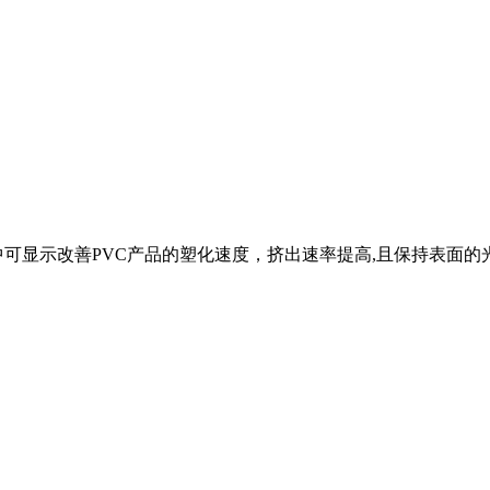
品中可显示改善PVC产品的塑化速度，挤出速率提高,且保持表面的