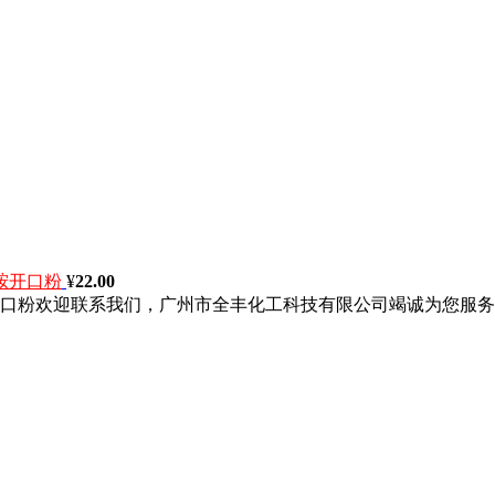
胺开口粉
¥
22.00
口粉欢迎联系我们，广州市全丰化工科技有限公司竭诚为您服务