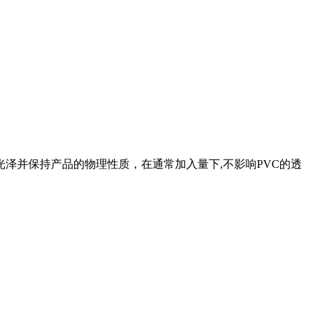
光泽并保持产品的物理性质，在通常加入量下,不影响PVC的透