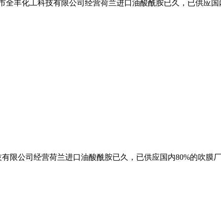
州市全丰化工科技有限公司经营荷兰进口油酸酰胺已久，已供应国
技有限公司经营荷兰进口油酸酰胺已久，已供应国内80%的吹膜