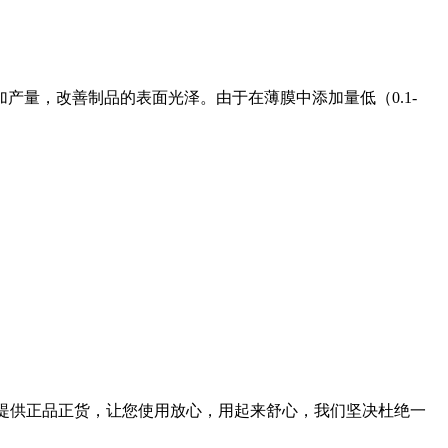
产量，改善制品的表面光泽。由于在薄膜中添加量低（0.1-
您提供正品正货，让您使用放心，用起来舒心，我们坚决杜绝一