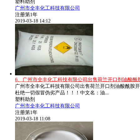
塑料助剂
广州市全丰化工科技有限公司
注册第1年
2019-03-18 14:12
6、广州市全丰化工科技有限公司出售荷兰开口剂油酸酰
广州市全丰化工科技有限公司出售荷兰开口剂油酸酰胺开
杜绝一切假冒伪劣产品！！！中文名：油...
塑料助剂
广州市全丰化工科技有限公司
注册第1年
2019-03-18 11:08