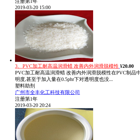
注册第1年
2019-03-20 15:00
3、PVC加工耐高温润滑蜡 改善内外润滑脱模性
¥
20.00
PVC加工耐高温润滑蜡 改善内外润滑脱模性在PVC制
明度,甚至于加入量在0.5phr下对透明度也没...
塑料助剂
广州市全丰化工科技有限公司
注册第1年
2019-03-20 20:24