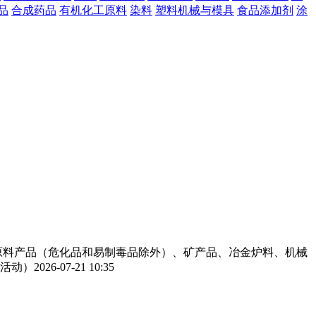
品
合成药品
有机化工原料
染料
塑料机械与模具
食品添加剂
涂
工原料产品（危化品和易制毒品除外）、矿产品、冶金炉料、机械
活动）
2026-07-21 10:35