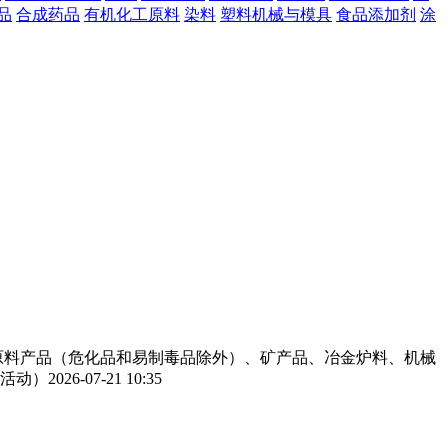
品
合成药品
有机化工原料
染料
塑料机械与模具
食品添加剂
涂
工原料产品（危化品和易制毒品除外）、矿产品、冶金炉料、机械
活动）
2026-07-21 10:35