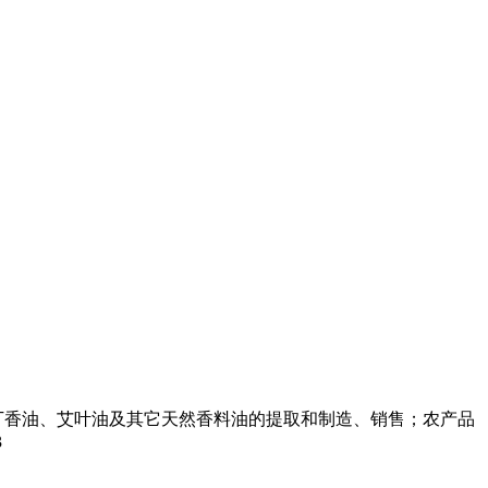
丁香油、艾叶油及其它天然香料油的提取和制造、销售；农产品
3