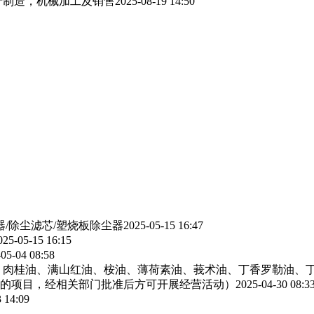
产制造，机械加工及销售
2025-08-19 14:50
器/除尘滤芯/塑烧板除尘器
2025-05-15 16:47
025-05-15 16:15
05-04 08:58
、肉桂油、满山红油、桉油、薄荷素油、莪术油、丁香罗勒油、
的项目，经相关部门批准后方可开展经营活动）
2025-04-30 08:3
 14:09