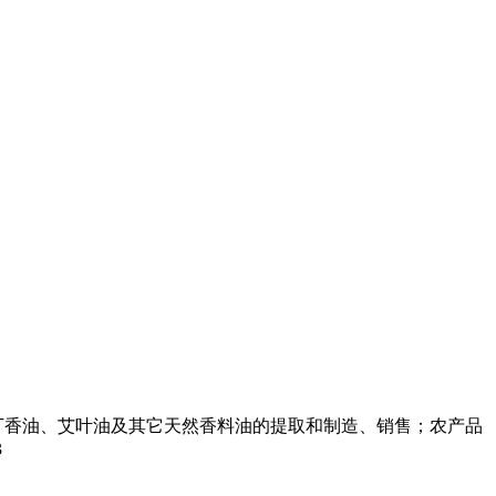
丁香油、艾叶油及其它天然香料油的提取和制造、销售；农产品
3