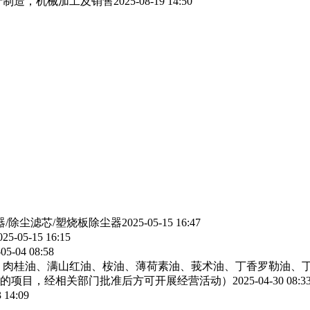
产制造，机械加工及销售
2025-08-19 14:50
器/除尘滤芯/塑烧板除尘器
2025-05-15 16:47
025-05-15 16:15
05-04 08:58
、肉桂油、满山红油、桉油、薄荷素油、莪术油、丁香罗勒油、
的项目，经相关部门批准后方可开展经营活动）
2025-04-30 08:3
 14:09